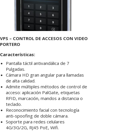
VPS – CONTROL DE ACCESOS CON VIDEO
PORTERO
Características:
Pantalla táctil antivandálica de 7
Pulgadas.
Cámara HD gran angular para llamadas
de alta calidad.
Admite múltiples métodos de control de
acceso: aplicación PalGate, etiquetas
RFID, marcación, mandos a distancia o
teclado.
Reconocimiento facial con tecnología
anti-spoofing de doble cámara.
Soporte para redes celulares
4G/3G/2G, RJ45 PoE, Wifi.