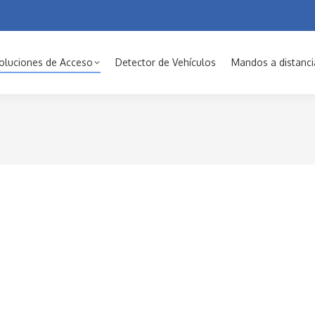
oluciones de Acceso
Detector de Vehículos
Mandos a distanci